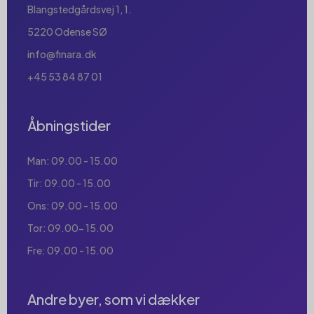
Blangstedgårdsvej 1, 1.
5220 Odense SØ
info@finara.dk
+45 53 84 87 01
Åbningstider
Man: 09.00 - 15.00
Tir: 09.00 - 15.00
Ons: 09.00 - 15.00
Tor: 09.00- 15.00
Fre: 09.00 - 15.00
Andre byer, som vi dækker