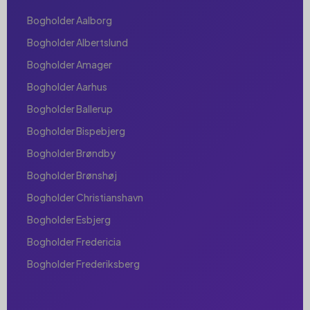
Bogholder Aalborg
Bogholder Albertslund
Bogholder Amager
Bogholder Aarhus
Bogholder Ballerup
Bogholder Bispebjerg
Bogholder Brøndby
Bogholder Brønshøj
Bogholder Christianshavn
Bogholder Esbjerg
Bogholder Fredericia
Bogholder Frederiksberg